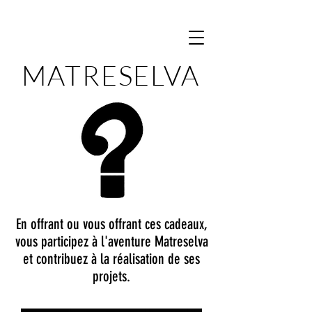
MATRESELVA
En offrant ou vous offrant ces cadeaux,
vous participez à l'aventure Matreselva
et contribuez à la réalisation de ses
projets.