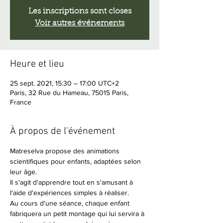
Les inscriptions sont closes
Voir autres événements
Heure et lieu
25 sept. 2021, 15:30 – 17:00 UTC+2
Paris, 32 Rue du Hameau, 75015 Paris,
France
À propos de l'événement
Matreselva propose des animations 
scientifiques pour enfants, adaptées selon 
leur âge.
Il s'agit d'apprendre tout en s'amusant à 
l'aide d'expériences simples à réaliser.
Au cours d'une séance, chaque enfant 
fabriquera un petit montage qui lui servira à 