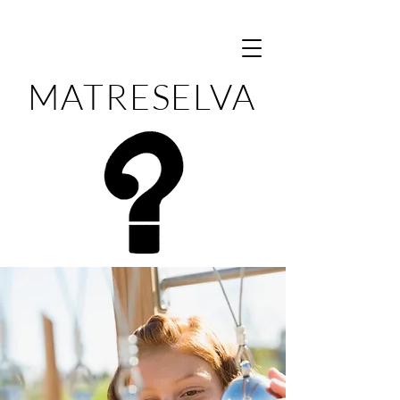
MATRESELVA