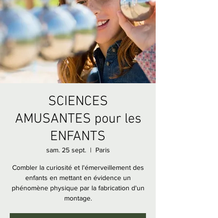
SCIENCES
AMUSANTES pour les
ENFANTS
sam. 25 sept.
  |  
Paris
Combler la curiosité et l'émerveillement des
enfants en mettant en évidence un
phénomène physique par la fabrication d'un
montage.