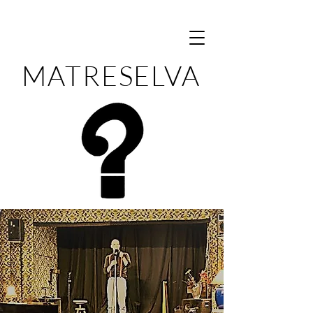
MATRESELVA