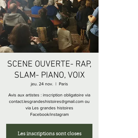
SCENE OUVERTE- RAP,
SLAM- PIANO, VOIX
jeu. 24 nov.
  |  
Paris
Avis aux artistes : inscription obligatoire via
contact.lesgrandeshistoires@gmail.com ou
via Les grandes histoires
Facebook/instagram
Les inscriptions sont closes