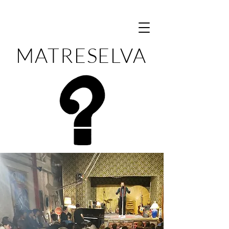
MATRESELVA