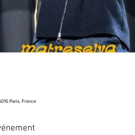
015 Paris, France
événement