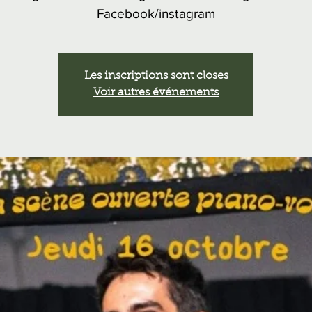
Facebook/instagram
Les inscriptions sont closes
Voir autres événements