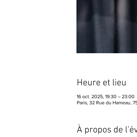
Heure et lieu
16 oct. 2025, 19:30 – 23:00
Paris, 32 Rue du Hameau, 75
À propos de l'