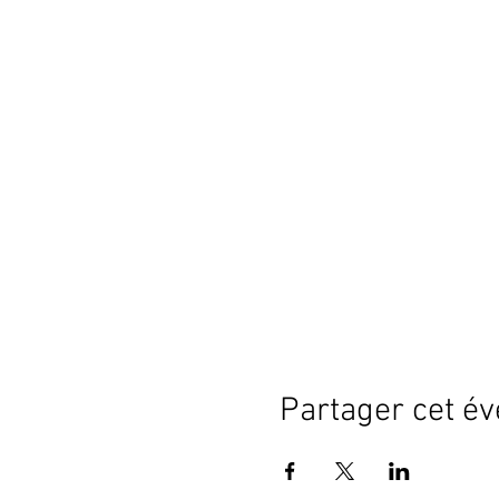
Partager cet é