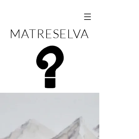
MATRESELVA