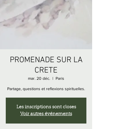
PROMENADE SUR LA
CRETE
mar. 20 déc.
  |  
Paris
Partage, questions et reflexions spirituelles.
Les inscriptions sont closes
Voir autres événements