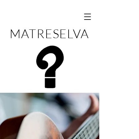
MATRESELVA