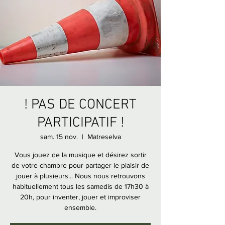
! PAS DE CONCERT
PARTICIPATIF !
sam. 15 nov.
  |  
Matreselva
Vous jouez de la musique et désirez sortir
de votre chambre pour partager le plaisir de
jouer à plusieurs... Nous nous retrouvons
habituellement tous les samedis de 17h30 à
20h, pour inventer, jouer et improviser
ensemble.