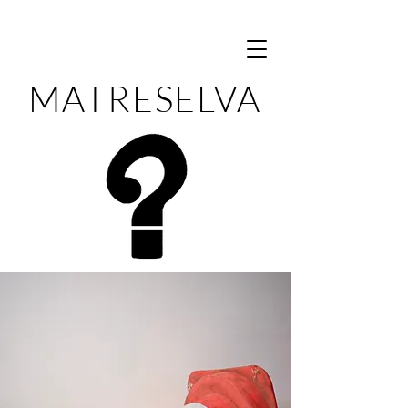
MATRESELVA