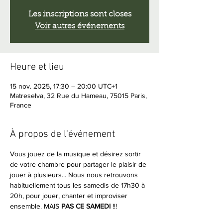
Les inscriptions sont closes
Voir autres événements
Heure et lieu
15 nov. 2025, 17:30 – 20:00 UTC+1
Matreselva, 32 Rue du Hameau, 75015 Paris,
France
À propos de l'événement
Vous jouez de la musique et désirez sortir 
de votre chambre pour partager le plaisir de 
jouer à plusieurs... Nous nous retrouvons 
habituellement tous les samedis de 17h30 à 
20h, pour jouer, chanter et improviser 
ensemble. MAIS
 PAS CE SAMEDI
 !!!