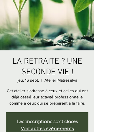
LA RETRAITE ? UNE
SECONDE VIE !
jeu. 16 sept.
  |  
Atelier Matreselva
Cet atelier s'adresse à ceux et celles qui ont
déjà cessé leur activité professionnelle
comme à ceux qui se préparent à le faire.
Les inscriptions sont closes
Voir autres événements