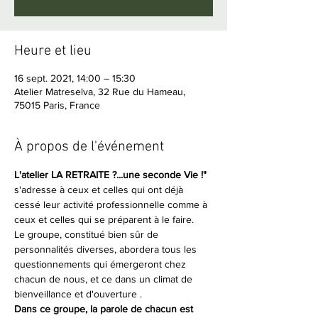
Heure et lieu
16 sept. 2021, 14:00 – 15:30
Atelier Matreselva, 32 Rue du Hameau,
75015 Paris, France
À propos de l'événement
L'atelier LA RETRAITE ?...une seconde Vie !"
s'adresse à ceux et celles qui ont déjà 
cessé leur activité professionnelle comme à 
ceux et celles qui se préparent à le faire.
Le groupe, constitué bien sûr de 
personnalités diverses, abordera tous les 
questionnements qui émergeront chez 
chacun de nous, et ce dans un climat de 
bienveillance et d'ouverture .
Dans ce groupe, la parole de chacun est 