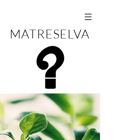
MATRESELVA