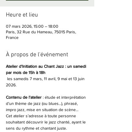
Heure et lieu
07 mars 2026, 15:00 – 18:00
Paris, 32 Rue du Hameau, 75015 Paris,
France
À propos de l'événement
Atelier d'Initiation au Chant Jazz : un samedi 
par mois de 15h à 18h
 les samedis 7 mars, 11 avril, 9 mai et 13 juin 
2026.
Contenu de l’atelier
 : étude et interprétation 
d’un thème de jazz (ou blues...), phrasé, 
impro jazz, mise en situation de scène...
Cet atelier s’adresse à toute personne 
souhaitant découvrir le jazz chanté, ayant le 
sens du rythme et chantant juste.