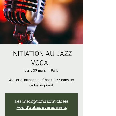
INITIATION AU JAZZ
VOCAL
sam. 07 mars
  |  
Paris
Atelier d'Initiation au Chant Jazz dans un
cadre inspirant.
Les inscriptions sont closes
Voir d'autres événements