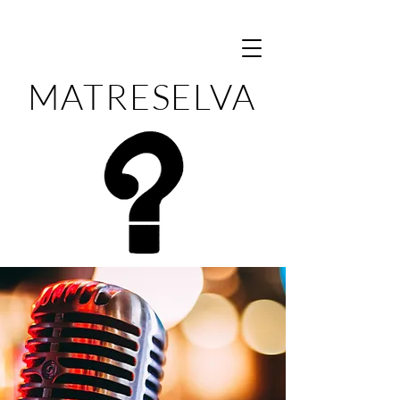
MATRESELVA