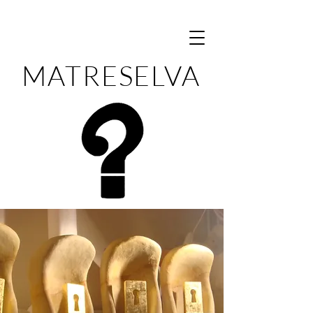
MATRESELVA