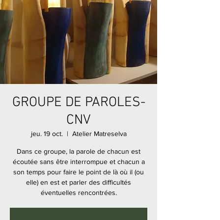
GROUPE DE PAROLES-
CNV
jeu. 19 oct.
  |  
Atelier Matreselva
Dans ce groupe, la parole de chacun est
écoutée sans être interrompue et chacun a
son temps pour faire le point de là où il (ou
elle) en est et parler des difficultés
éventuelles rencontrées.