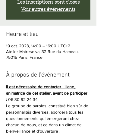
Les inscriptions sont closes
Voir autres événements
Heure et lieu
19 oct. 2023, 14:00 – 16:00 UTC+2
Atelier Matreselva, 32 Rue du Hameau,
75015 Paris, France
À propos de l'événement
Il est nécessaire de contacter Liliane, 
animatrice de cet atelier, avant de participer
:
 06 30 92 24 34
Le groupe de paroles, constitué bien sûr de 
personnalités diverses, abordera tous les 
questionnements qui émergeront chez 
chacun de nous, et ce dans un climat de 
bienveillance et d'ouverture .