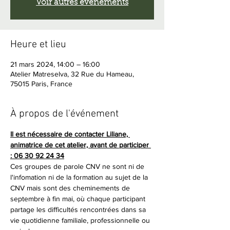
Voir autres événements
Heure et lieu
21 mars 2024, 14:00 – 16:00
Atelier Matreselva, 32 Rue du Hameau,
75015 Paris, France
À propos de l'événement
Il est nécessaire de contacter Liliane, 
animatrice de cet atelier, avant de participer 
: 06 30 92 24 34
Ces groupes de parole CNV ne sont ni de 
l'infomation ni de la formation au sujet de la 
CNV mais sont des cheminements de 
septembre à fin mai, où chaque participant 
partage les difficultés rencontrées dans sa 
vie quotidienne familiale, professionnelle ou 