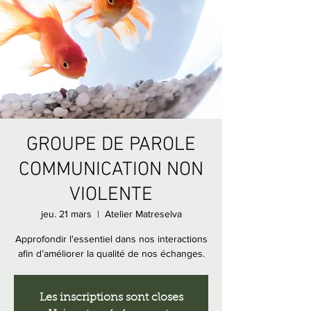
GROUPE DE PAROLE
COMMUNICATION NON
VIOLENTE
jeu. 21 mars
  |  
Atelier Matreselva
Approfondir l'essentiel dans nos interactions
afin d’améliorer la qualité de nos échanges.
Les inscriptions sont closes