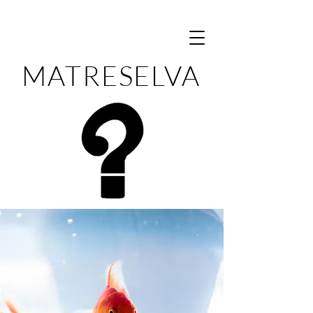
MATRESELVA