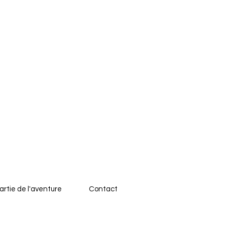
artie de l'aventure
Contact