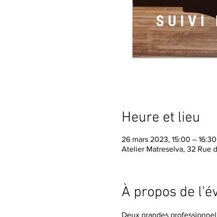
Heure et lieu
26 mars 2023, 15:00 – 16:30
Atelier Matreselva, 32 Rue 
À propos de l'
Deux grandes professionnelle