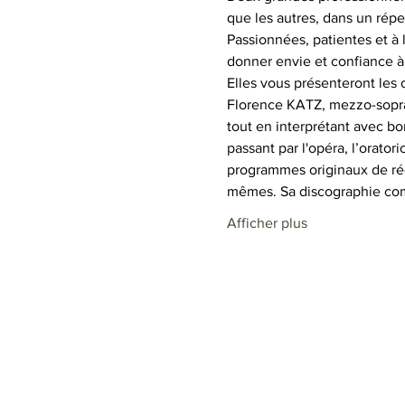
que les autres, dans un répe
Passionnées, patientes et à
donner envie et confiance à
Elles vous présenteront les 
Florence KATZ, mezzo-soprano
tout en interprétant avec bo
passant par l'opéra, l’orato
programmes originaux de réc
mêmes. Sa discographie com
Afficher plus