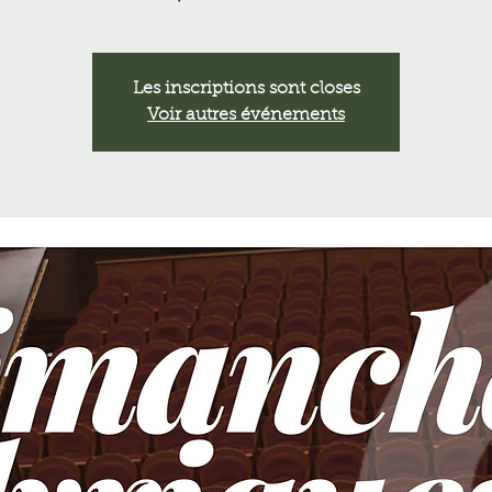
Les inscriptions sont closes
Voir autres événements