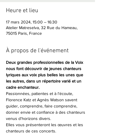
Heure et lieu
17 mars 2024, 15:00 – 16:30
Atelier Matreselva, 32 Rue du Hameau,
75015 Paris, France
À propos de l'événement
Deux grandes professionnelles de la Voix 
nous font découvrir de jeunes chanteurs 
lyriques aux voix plus belles les unes que 
les autres, dans un répertoire varié et un 
cadre enchanteur.
Passionnées, patientes et à l'écoute, 
Florence Katz et Agnès Watson savent 
guider, comprendre, faire comprendre, 
donner envie et confiance à des chanteurs 
venus d'horizons divers.
Elles vous présenteront les œuvres et les 
chanteurs de ces concerts.