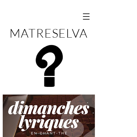
MATRESELVA