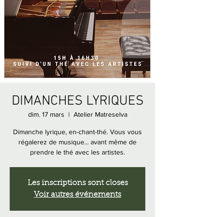
DIMANCHES LYRIQUES
dim. 17 mars
  |  
Atelier Matreselva
Dimanche lyrique, en-chant-thé. Vous vous
régalerez de musique... avant même de
prendre le thé avec les artistes.
Les inscriptions sont closes
Voir autres événements