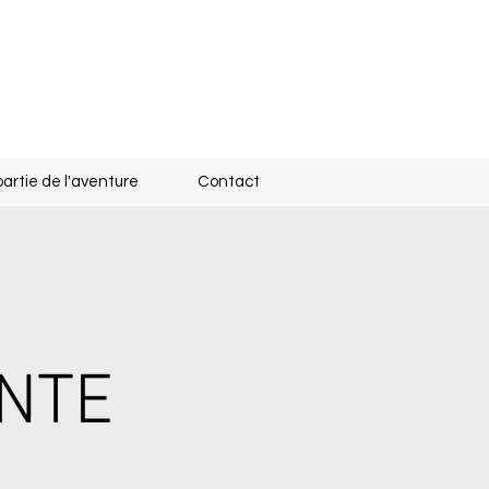
partie de l'aventure
Contact
ANTE