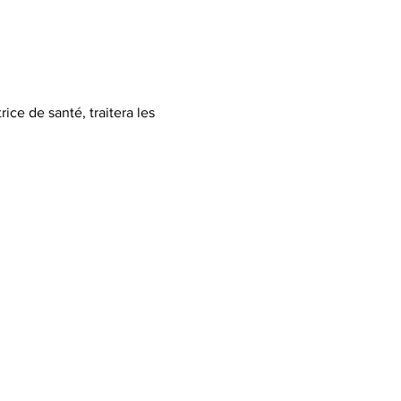
ce de santé, traitera les 