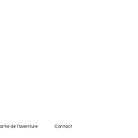
artie de l'aventure
Contact