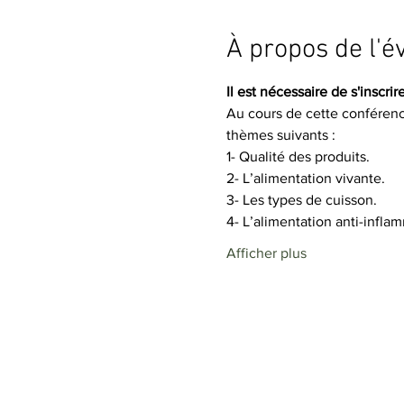
À propos de l'
Il est nécessaire de s'inscrire
Au cours de cette conférence
thèmes suivants :
1- Qualité des produits.
2- L’alimentation vivante.
3- Les types de cuisson.
4- L’alimentation anti-infla
Afficher plus