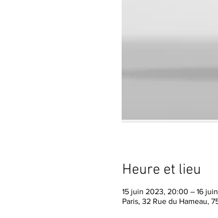
Heure et lieu
15 juin 2023, 20:00 – 16 jui
Paris, 32 Rue du Hameau, 75