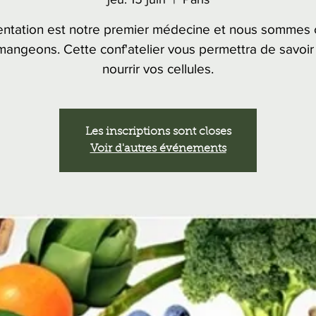
entation est notre premier médecine et nous sommes
mangeons. Cette conf'atelier vous permettra de savoir
nourrir vos cellules.
Les inscriptions sont closes
Voir d'autres événements