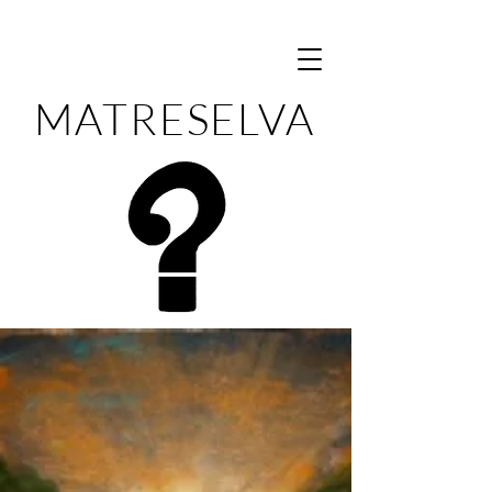
MATRESELVA