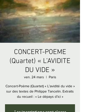
CONCERT-POEME
(Quartet) « L’AVIDITE
DU VIDE »
ven. 24 mars
  |  
Paris
Concert-Poème (Quartet) « L’avidité du vide »
sur des textes de Philippe Tancelin. Extraits
du recueil : « Le dépays d’ici »