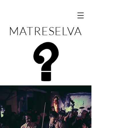
MATRESELVA