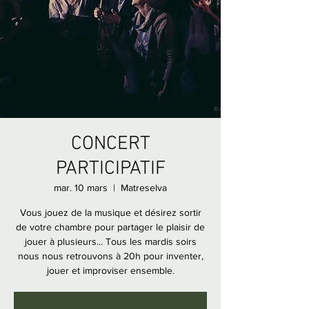
CONCERT
PARTICIPATIF
mar. 10 mars
  |  
Matreselva
Vous jouez de la musique et désirez sortir
de votre chambre pour partager le plaisir de
jouer à plusieurs... Tous les mardis soirs
nous nous retrouvons à 20h pour inventer,
jouer et improviser ensemble.