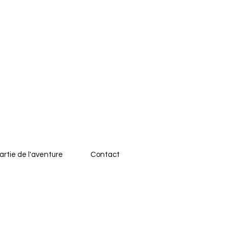
artie de l'aventure
Contact