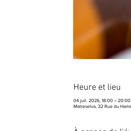
Heure et lieu
04 juil. 2026, 18:00 – 20:0
Matreselva, 32 Rue du Hame