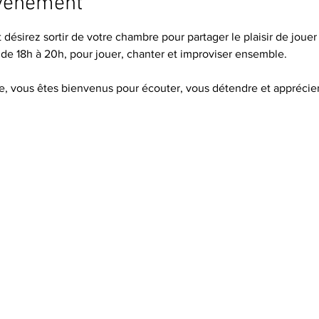
événement
désirez sortir de votre chambre pour partager le plaisir de jouer 
 de 18h à 20h, pour jouer, chanter et improviser ensemble.
e, vous êtes bienvenus pour écouter, vous détendre et appréci