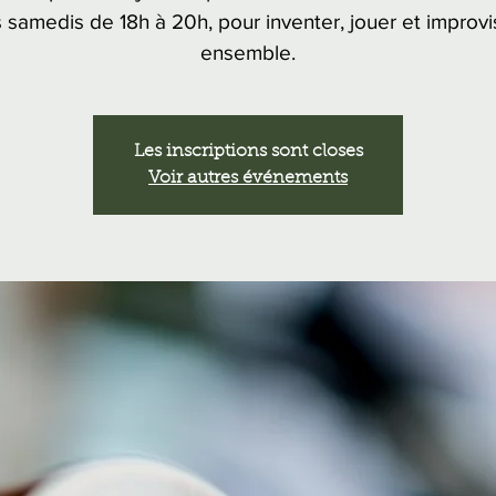
s samedis de 18h à 20h, pour inventer, jouer et improvi
ensemble.
Les inscriptions sont closes
Voir autres événements