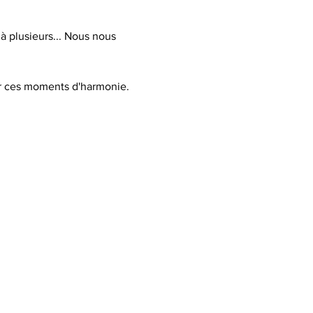
à plusieurs... Nous nous 
er ces moments d'harmonie.