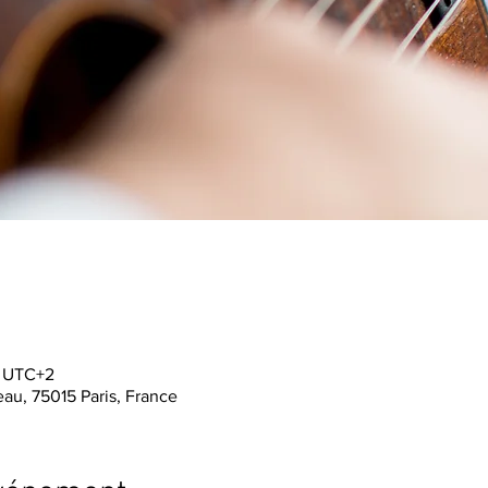
0 UTC+2
au, 75015 Paris, France