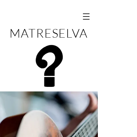
MATRESELVA