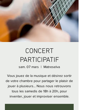
CONCERT
PARTICIPATIF
sam. 07 mars
  |  
Matreselva
Vous jouez de la musique et désirez sortir
de votre chambre pour partager le plaisir de
jouer à plusieurs... Nous nous retrouvons
tous les samedis de 18h à 20h, pour
inventer, jouer et improviser ensemble.