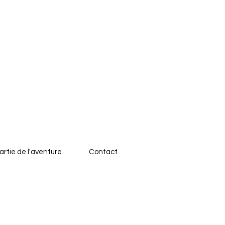
artie de l'aventure
Contact