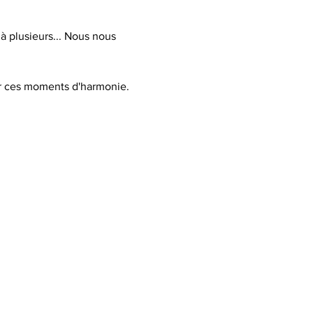
à plusieurs... Nous nous 
er ces moments d'harmonie.