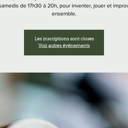
samedis de 17h30 à 20h, pour inventer, jouer et impro
ensemble.
Les inscriptions sont closes
Voir autres événements