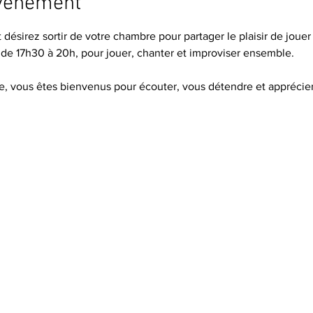
événement
désirez sortir de votre chambre pour partager le plaisir de jouer 
 de 17h30 à 20h, pour jouer, chanter et improviser ensemble.
e, vous êtes bienvenus pour écouter, vous détendre et appréci