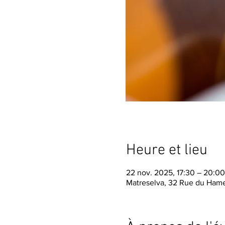
Heure et lieu
22 nov. 2025, 17:30 – 20:0
Matreselva, 32 Rue du Hame