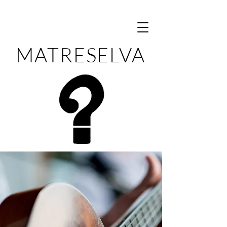
MATRESELVA