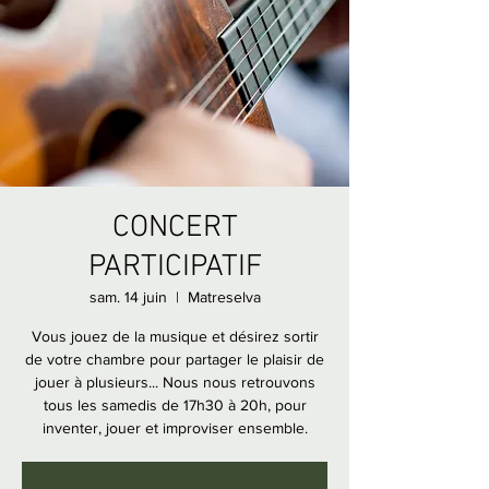
CONCERT
PARTICIPATIF
sam. 14 juin
  |  
Matreselva
Vous jouez de la musique et désirez sortir
de votre chambre pour partager le plaisir de
jouer à plusieurs... Nous nous retrouvons
tous les samedis de 17h30 à 20h, pour
inventer, jouer et improviser ensemble.