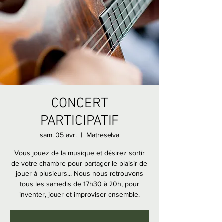
CONCERT
PARTICIPATIF
sam. 05 avr.
  |  
Matreselva
Vous jouez de la musique et désirez sortir
de votre chambre pour partager le plaisir de
jouer à plusieurs... Nous nous retrouvons
tous les samedis de 17h30 à 20h, pour
inventer, jouer et improviser ensemble.