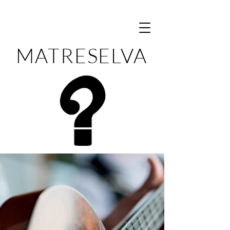
MATRESELVA