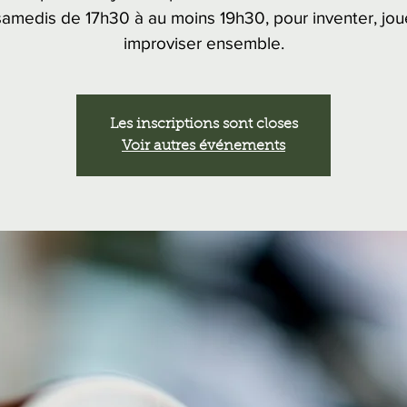
samedis de 17h30 à au moins 19h30, pour inventer, jou
improviser ensemble.
Les inscriptions sont closes
Voir autres événements