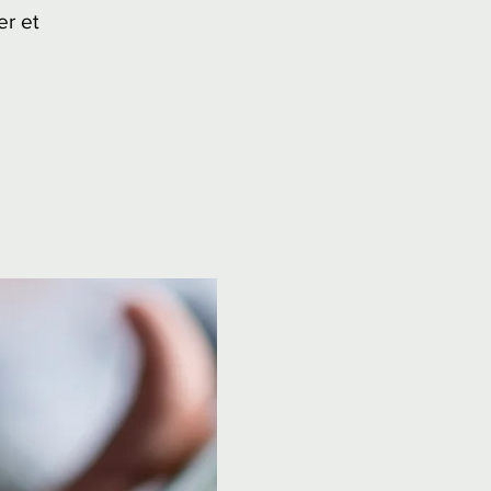
er et