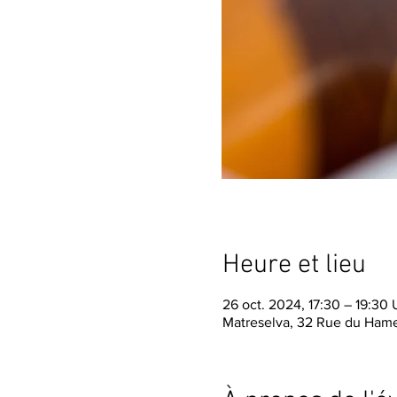
Heure et lieu
26 oct. 2024, 17:30 – 19:30
Matreselva, 32 Rue du Hame