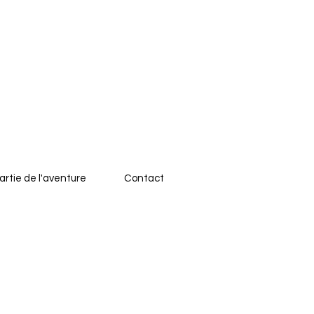
artie de l'aventure
Contact