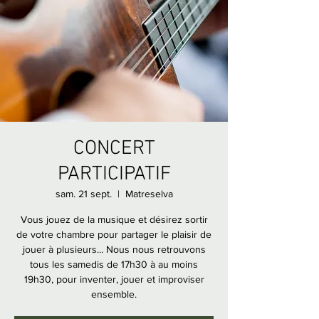
CONCERT
PARTICIPATIF
sam. 21 sept.
  |  
Matreselva
Vous jouez de la musique et désirez sortir
de votre chambre pour partager le plaisir de
jouer à plusieurs... Nous nous retrouvons
tous les samedis de 17h30 à au moins
19h30, pour inventer, jouer et improviser
ensemble.