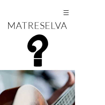
MATRESELVA