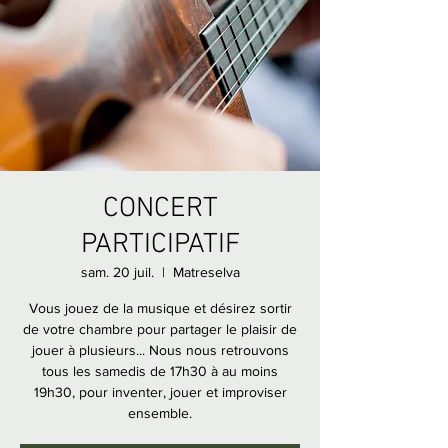
CONCERT
PARTICIPATIF
sam. 20 juil.
  |  
Matreselva
Vous jouez de la musique et désirez sortir
de votre chambre pour partager le plaisir de
jouer à plusieurs... Nous nous retrouvons
tous les samedis de 17h30 à au moins
19h30, pour inventer, jouer et improviser
ensemble.