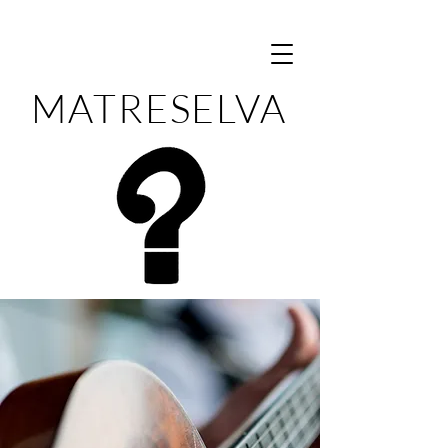
MATRESELVA