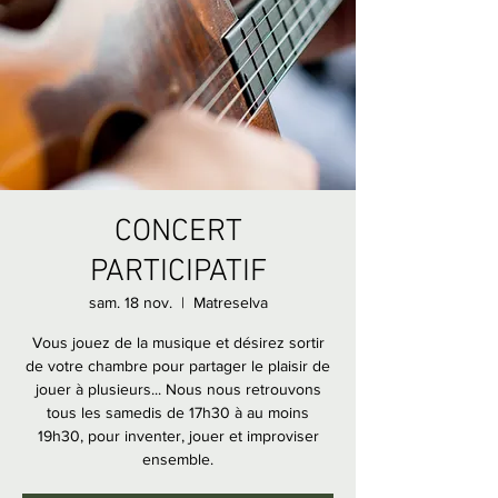
CONCERT
PARTICIPATIF
sam. 18 nov.
  |  
Matreselva
Vous jouez de la musique et désirez sortir
de votre chambre pour partager le plaisir de
jouer à plusieurs... Nous nous retrouvons
tous les samedis de 17h30 à au moins
19h30, pour inventer, jouer et improviser
ensemble.