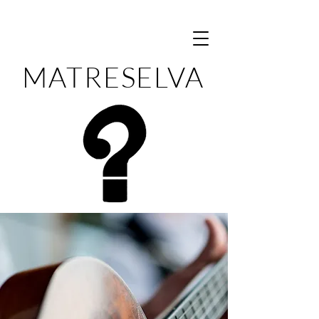
MATRESELVA