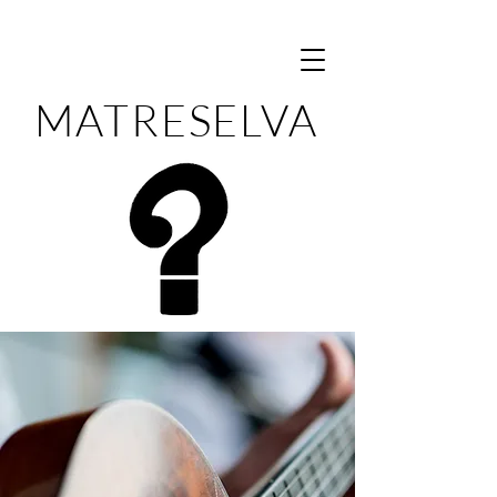
MATRESELVA