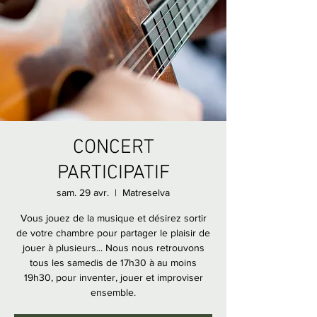
CONCERT
PARTICIPATIF
sam. 29 avr.
  |  
Matreselva
Vous jouez de la musique et désirez sortir
de votre chambre pour partager le plaisir de
jouer à plusieurs... Nous nous retrouvons
tous les samedis de 17h30 à au moins
19h30, pour inventer, jouer et improviser
ensemble.