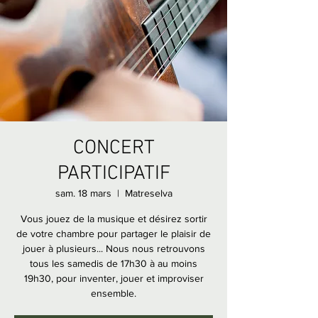
CONCERT
PARTICIPATIF
sam. 18 mars
  |  
Matreselva
Vous jouez de la musique et désirez sortir
de votre chambre pour partager le plaisir de
jouer à plusieurs... Nous nous retrouvons
tous les samedis de 17h30 à au moins
19h30, pour inventer, jouer et improviser
ensemble.