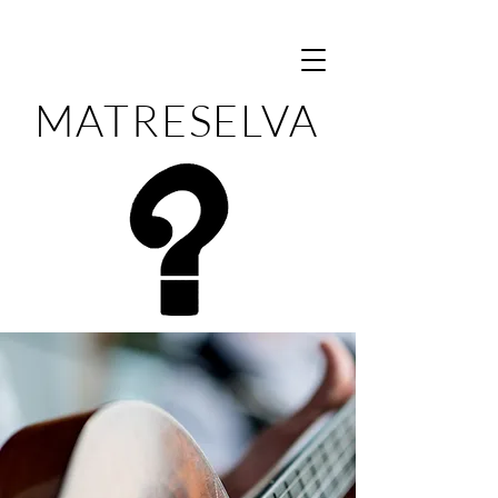
MATRESELVA