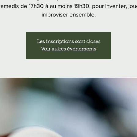
samedis de 17h30 à au moins 19h30, pour inventer, jou
improviser ensemble.
Les inscriptions sont closes
Voir autres événements