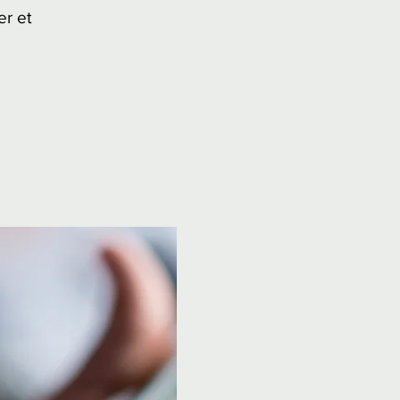
er et