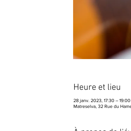
Heure et lieu
28 janv. 2023, 17:30 – 19:0
Matreselva, 32 Rue du Hame