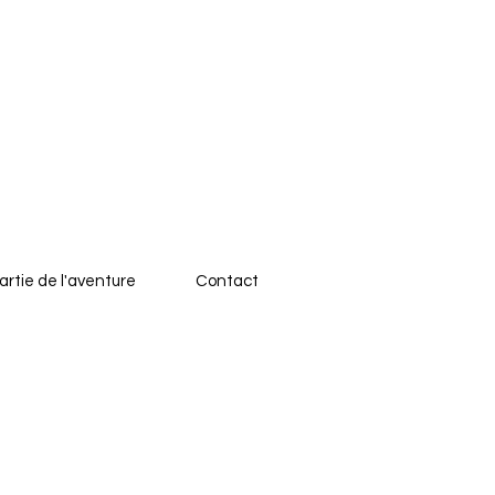
artie de l'aventure
Contact