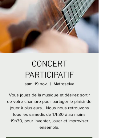
CONCERT
PARTICIPATIF
sam. 19 nov.
  |  
Matreselva
Vous jouez de la musique et désirez sortir
de votre chambre pour partager le plaisir de
jouer à plusieurs... Nous nous retrouvons
tous les samedis de 17h30 à au moins
19h30, pour inventer, jouer et improviser
ensemble.