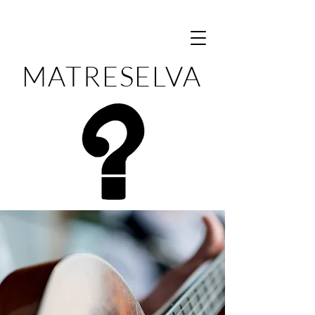
MATRESELVA