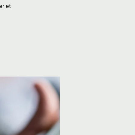
er et