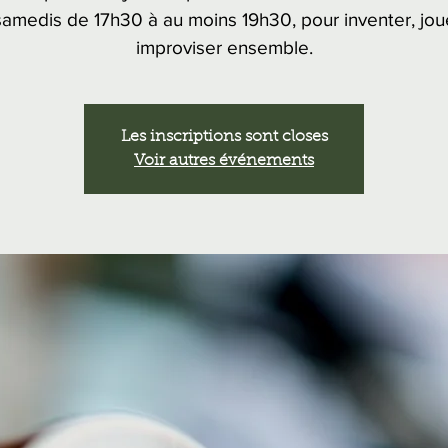
samedis de 17h30 à au moins 19h30, pour inventer, jou
improviser ensemble.
Les inscriptions sont closes
Voir autres événements