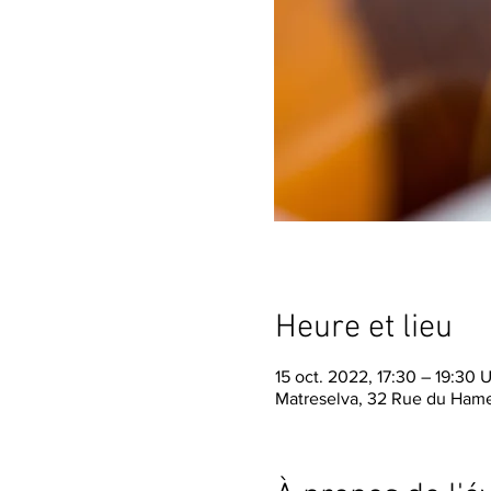
Heure et lieu
15 oct. 2022, 17:30 – 19:30
Matreselva, 32 Rue du Hame