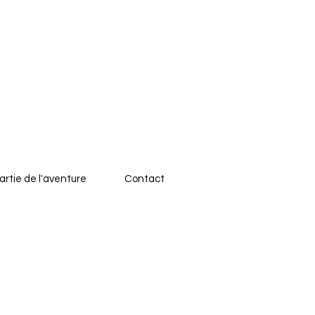
artie de l'aventure
Contact