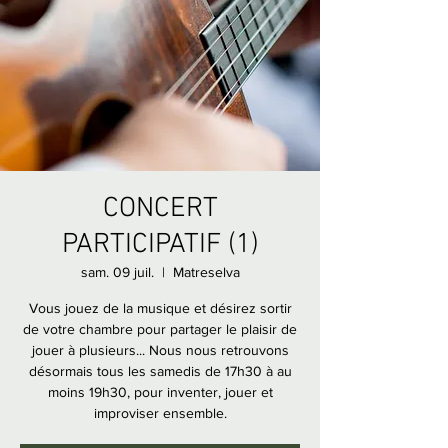
CONCERT
PARTICIPATIF (1)
sam. 09 juil.
  |  
Matreselva
Vous jouez de la musique et désirez sortir
de votre chambre pour partager le plaisir de
jouer à plusieurs... Nous nous retrouvons
désormais tous les samedis de 17h30 à au
moins 19h30, pour inventer, jouer et
improviser ensemble.