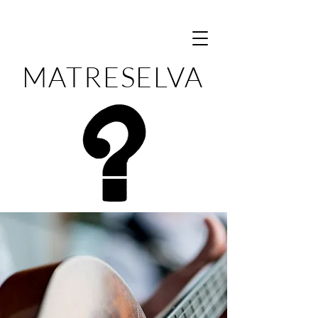
MATRESELVA