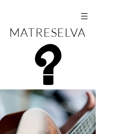
MATRESELVA