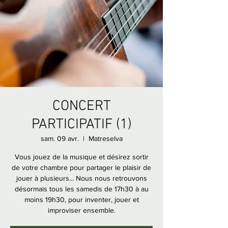
CONCERT
PARTICIPATIF (1)
sam. 09 avr.
  |  
Matreselva
Vous jouez de la musique et désirez sortir
de votre chambre pour partager le plaisir de
jouer à plusieurs... Nous nous retrouvons
désormais tous les samedis de 17h30 à au
moins 19h30, pour inventer, jouer et
improviser ensemble.