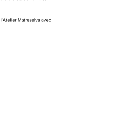
l'Atelier Matreselva avec 