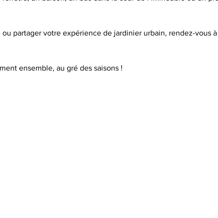
ou partager votre expérience de jardinier urbain, rendez-vous à 
oment ensemble, au gré des saisons !