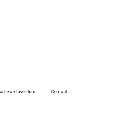
artie de l'aventure
Contact