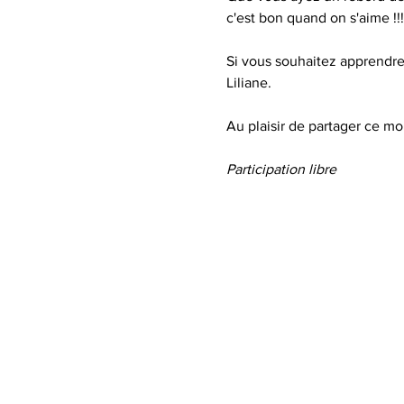
c'est bon quand on s'aime !!!
Si vous souhaitez apprendre 
Liliane. 
Au plaisir de partager ce m
Participation libre