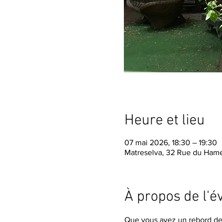
Heure et lieu
07 mai 2026, 18:30 – 19:30
Matreselva, 32 Rue du Hame
À propos de l'
Que vous ayez un rebord de 