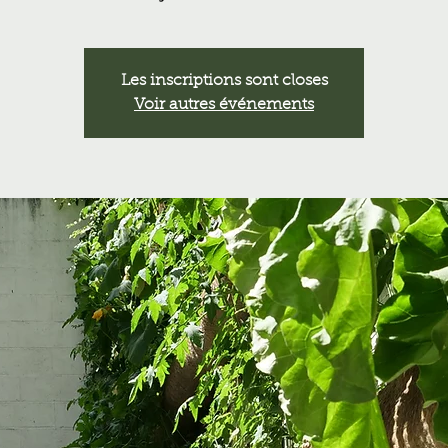
Les inscriptions sont closes
Voir autres événements