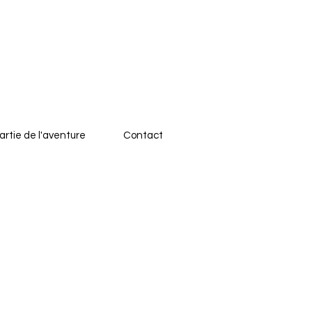
artie de l'aventure
Contact