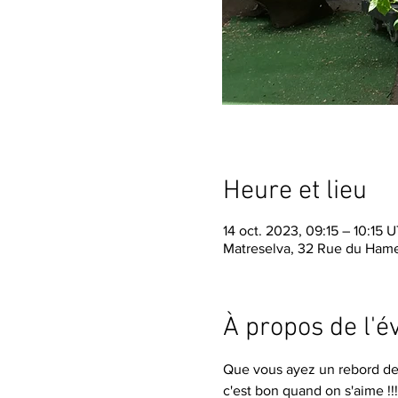
Heure et lieu
14 oct. 2023, 09:15 – 10:15 
Matreselva, 32 Rue du Hame
À propos de l'
Que vous ayez un rebord de 
c'est bon quand on s'aime !!!