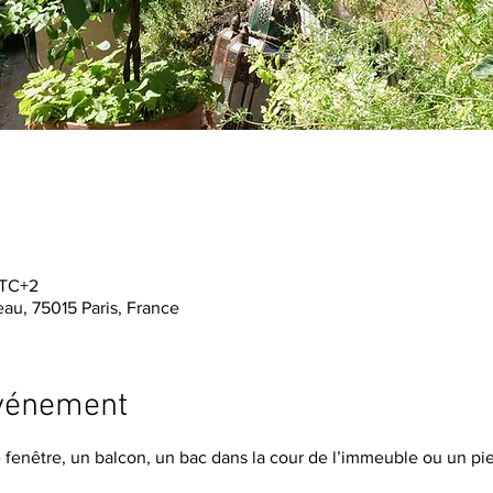
UTC+2
au, 75015 Paris, France
événement
fenêtre, un balcon, un bac dans la cour de l’immeuble ou un pie