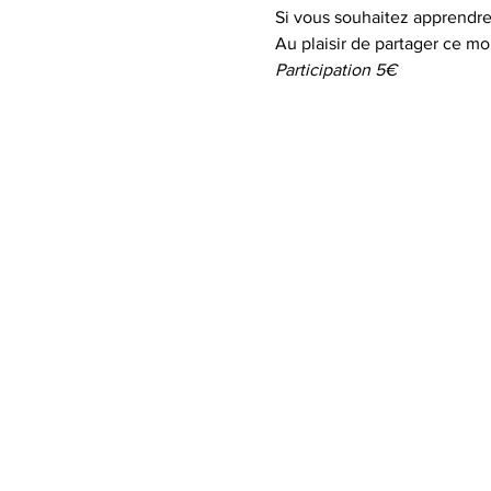
Si vous souhaitez apprendre 
Au plaisir de partager ce m
Participation 5€