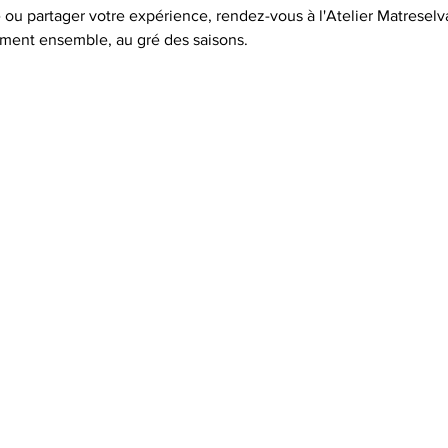
ou partager votre expérience, rendez-vous à l'Atelier Matreselva
oment ensemble, au gré des saisons.