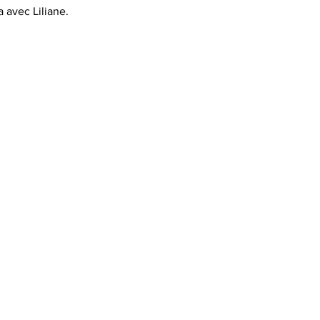
 avec Liliane. 