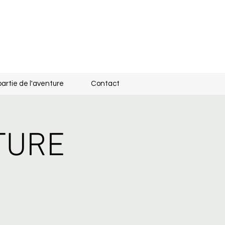
partie de l'aventure
Contact
TURE