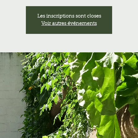
Les inscriptions sont closes
Voir autres événements