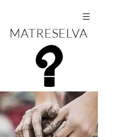
MATRESELVA