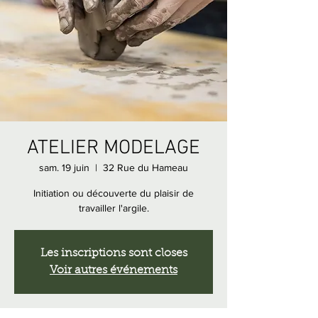
ATELIER MODELAGE
sam. 19 juin
  |  
32 Rue du Hameau
Initiation ou découverte du plaisir de
travailler l'argile.
Les inscriptions sont closes
Voir autres événements