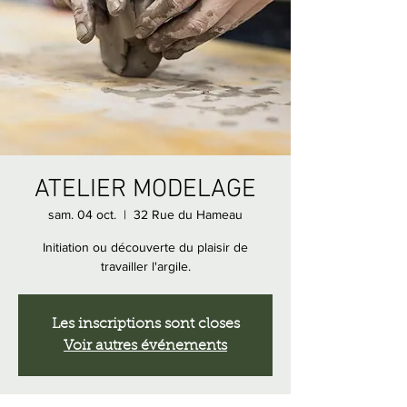
ATELIER MODELAGE
sam. 04 oct.
  |  
32 Rue du Hameau
Initiation ou découverte du plaisir de
travailler l'argile.
Les inscriptions sont closes
Voir autres événements