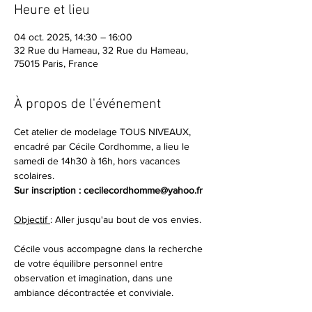
Heure et lieu
04 oct. 2025, 14:30 – 16:00
32 Rue du Hameau, 32 Rue du Hameau,
75015 Paris, France
À propos de l'événement
Cet atelier de modelage TOUS NIVEAUX, 
encadré par Cécile Cordhomme, a lieu le 
samedi de 14h30 à 16h, hors vacances 
scolaires.
Sur inscription : cecilecordhomme@yahoo.fr
Objectif 
: Aller jusqu'au bout de vos envies.
Cécile vous accompagne dans la recherche 
de votre équilibre personnel entre 
observation et imagination, dans une 
ambiance décontractée et conviviale.