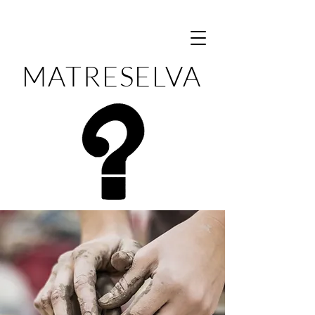
MATRESELVA