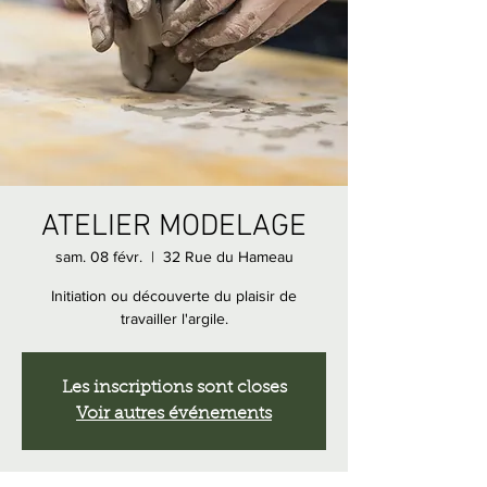
ATELIER MODELAGE
sam. 08 févr.
  |  
32 Rue du Hameau
Initiation ou découverte du plaisir de
travailler l'argile.
Les inscriptions sont closes
Voir autres événements