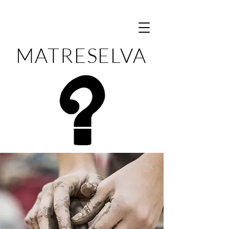
MATRESELVA