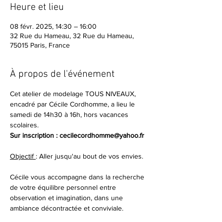
Heure et lieu
08 févr. 2025, 14:30 – 16:00
32 Rue du Hameau, 32 Rue du Hameau,
75015 Paris, France
À propos de l'événement
Cet atelier de modelage TOUS NIVEAUX, 
encadré par Cécile Cordhomme, a lieu le 
samedi de 14h30 à 16h, hors vacances 
scolaires.
Sur inscription : cecilecordhomme@yahoo.fr
Objectif 
: Aller jusqu'au bout de vos envies.
Cécile vous accompagne dans la recherche 
de votre équilibre personnel entre 
observation et imagination, dans une 
ambiance décontractée et conviviale.