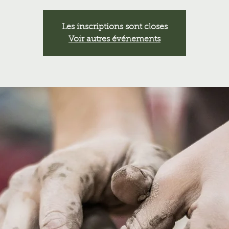
Les inscriptions sont closes
Voir autres événements