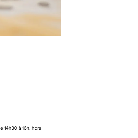
 14h30 à 16h, hors 