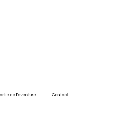
artie de l'aventure
Contact