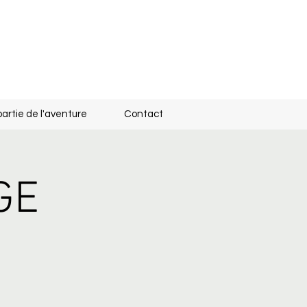
partie de l'aventure
Contact
GE