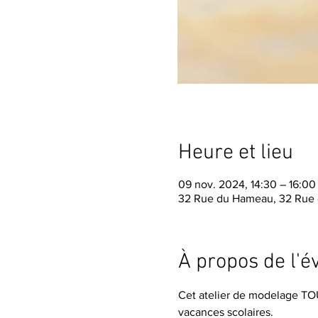
Heure et lieu
09 nov. 2024, 14:30 – 16:00
32 Rue du Hameau, 32 Rue 
À propos de l'
Cet atelier de modelage TO
vacances scolaires.