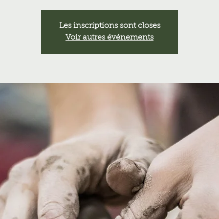
Les inscriptions sont closes
Voir autres événements