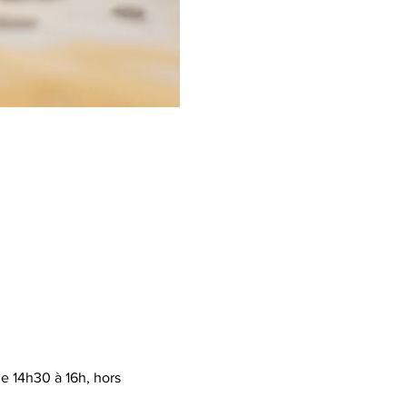
 14h30 à 16h, hors 