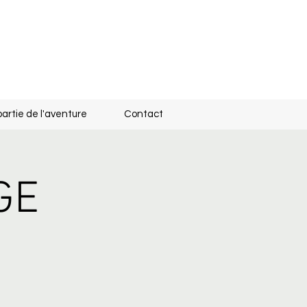
partie de l'aventure
Contact
GE