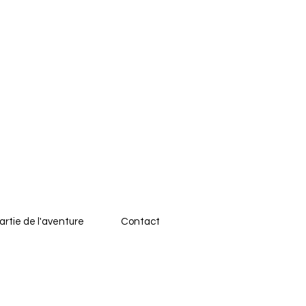
artie de l'aventure
Contact