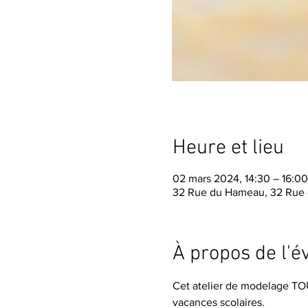
Heure et lieu
02 mars 2024, 14:30 – 16:00
32 Rue du Hameau, 32 Rue 
À propos de l'
Cet atelier de modelage TO
vacances scolaires.