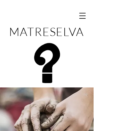
MATRESELVA