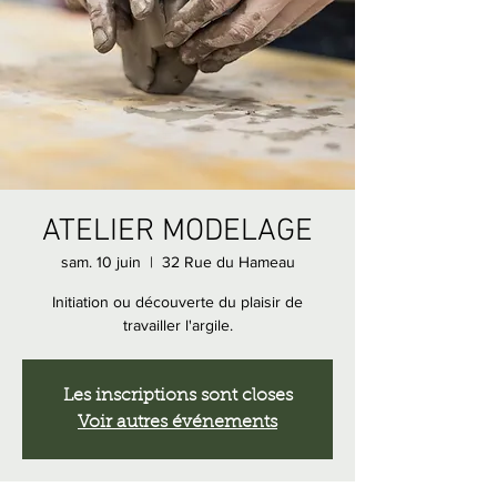
ATELIER MODELAGE
sam. 10 juin
  |  
32 Rue du Hameau
Initiation ou découverte du plaisir de
travailler l'argile.
Les inscriptions sont closes
Voir autres événements