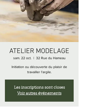
ATELIER MODELAGE
sam. 22 oct.
  |  
32 Rue du Hameau
Initiation ou découverte du plaisir de
travailler l'argile.
Les inscriptions sont closes
Voir autres événements