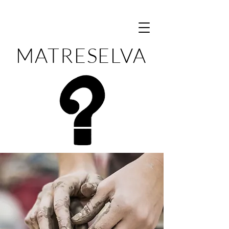
MATRESELVA