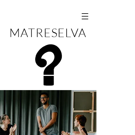
MATRESELVA