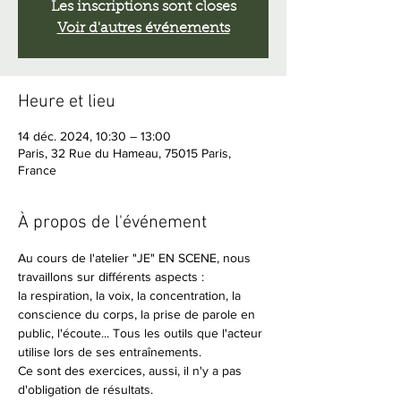
Les inscriptions sont closes
Voir d'autres événements
Heure et lieu
14 déc. 2024, 10:30 – 13:00
Paris, 32 Rue du Hameau, 75015 Paris,
France
À propos de l'événement
Au cours de l'atelier "JE" EN SCENE, nous 
travaillons sur différents aspects :
la respiration, la voix, la concentration, la 
conscience du corps, la prise de parole en 
public, l'écoute... Tous les outils que l'acteur 
utilise lors de ses entraînements. 
Ce sont des exercices, aussi, il n'y a pas 
d'obligation de résultats.