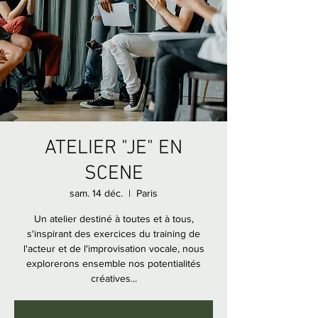
ATELIER "JE" EN
SCENE
sam. 14 déc.
  |  
Paris
Un atelier destiné à toutes et à tous,
s'inspirant des exercices du training de
l'acteur et de l'improvisation vocale, nous
explorerons ensemble nos potentialités
créatives...