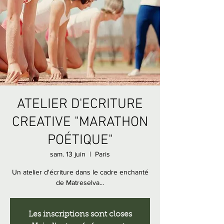
ATELIER D'ECRITURE
CREATIVE "MARATHON
POÉTIQUE"
sam. 13 juin
  |  
Paris
Un atelier d'écriture dans le cadre enchanté
de Matreselva...
Les inscriptions sont closes