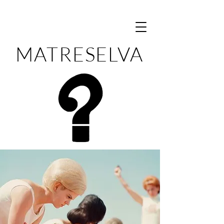
MATRESELVA