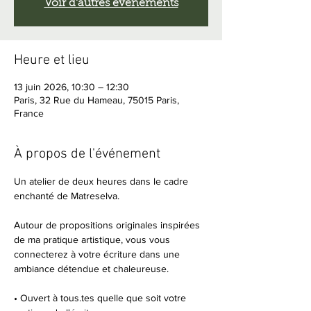
Voir d'autres événements
Heure et lieu
13 juin 2026, 10:30 – 12:30
Paris, 32 Rue du Hameau, 75015 Paris,
France
À propos de l'événement
Un atelier de deux heures dans le cadre 
enchanté de Matreselva.
Autour de propositions originales inspirées 
de ma pratique artistique, vous vous 
connecterez à votre écriture dans une 
ambiance détendue et chaleureuse.
• Ouvert à tous.tes quelle que soit votre 