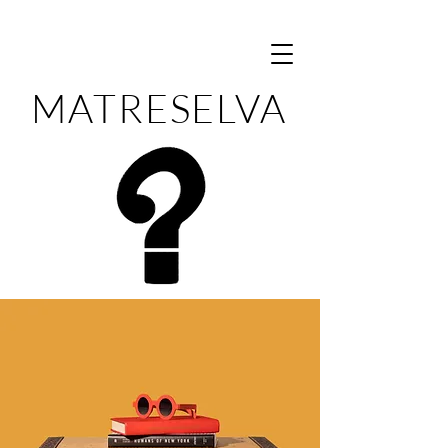
MATRESELVA