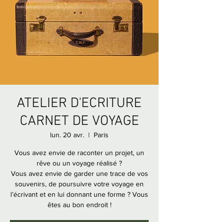
ATELIER D'ECRITURE
CARNET DE VOYAGE
lun. 20 avr.
  |  
Paris
Vous avez envie de raconter un projet, un
rêve ou un voyage réalisé ?
Vous avez envie de garder une trace de vos
souvenirs, de poursuivre votre voyage en
l’écrivant et en lui donnant une forme ? Vous
êtes au bon endroit !