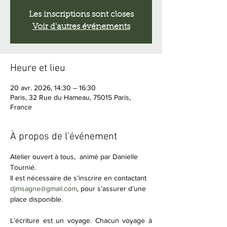
Les inscriptions sont closes
Voir d'autres événements
Heure et lieu
20 avr. 2026, 14:30 – 16:30
Paris, 32 Rue du Hameau, 75015 Paris,
France
À propos de l'événement
Atelier ouvert à tous,  animé par Danielle 
Tournié.
Il est nécessaire de s’inscrire en contactant 
djmsagne@gmail.com
, pour s’assurer d’une 
place disponible.
L’écriture est un voyage. Chacun voyage à 