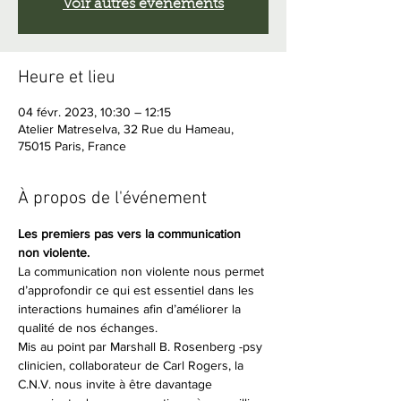
Voir autres événements
Heure et lieu
04 févr. 2023, 10:30 – 12:15
Atelier Matreselva, 32 Rue du Hameau,
75015 Paris, France
À propos de l'événement
Les premiers pas vers la communication 
non violente.
La communication non violente nous permet 
d’approfondir ce qui est essentiel dans les 
interactions humaines afin d’améliorer la 
qualité de nos échanges.
Mis au point par Marshall B. Rosenberg -psy 
clinicien, collaborateur de Carl Rogers, la 
C.N.V. nous invite à être davantage 