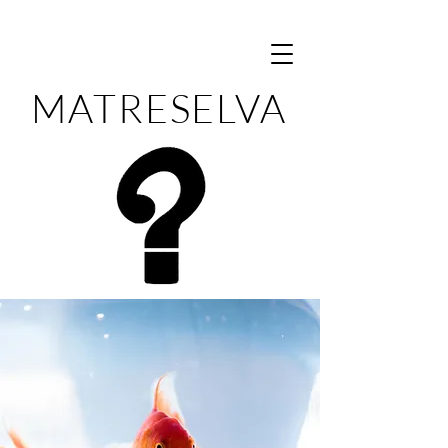
MATRESELVA