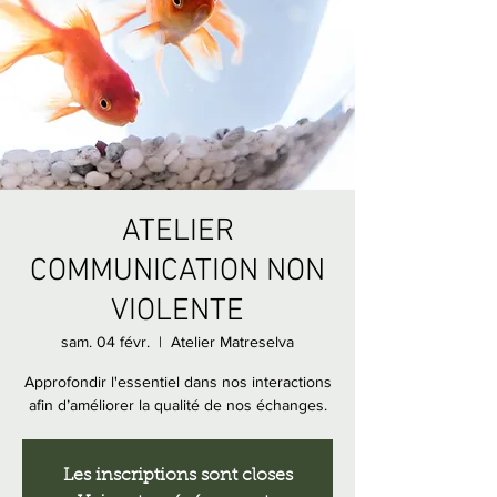
ATELIER
COMMUNICATION NON
VIOLENTE
sam. 04 févr.
  |  
Atelier Matreselva
Approfondir l'essentiel dans nos interactions
afin d’améliorer la qualité de nos échanges.
Les inscriptions sont closes