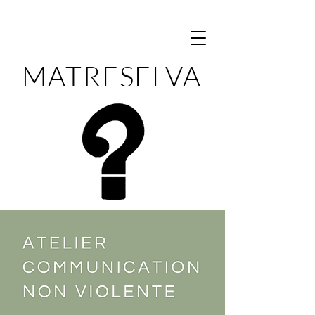
MATRESELVA