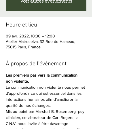
Voir autres événements
Heure et lieu
09 avr. 2022, 10:30 – 12:00
Atelier Matreselva, 32 Rue du Hameau,
75015 Paris, France
À propos de l'événement
Les premiers pas vers la communication 
non violente.
La communication non violente nous permet 
d’approfondir ce qui est essentiel dans les 
interactions humaines afin d’améliorer la 
qualité de nos échanges.
Mis au point par Marshall B. Rosenberg -psy 
clinicien, collaborateur de Carl Rogers, la 
C.N.V. nous invite à être davantage 