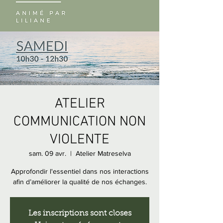
ATELIER
COMMUNICATION NON
VIOLENTE
sam. 09 avr.
  |  
Atelier Matreselva
Approfondir l'essentiel dans nos interactions
afin d’améliorer la qualité de nos échanges.
Les inscriptions sont closes