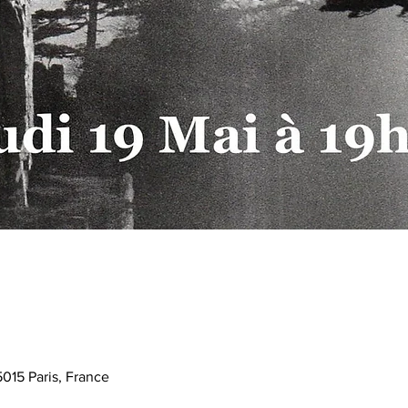
015 Paris, France