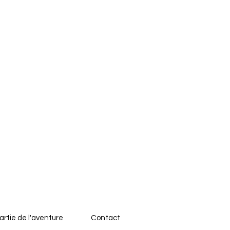
artie de l'aventure
Contact