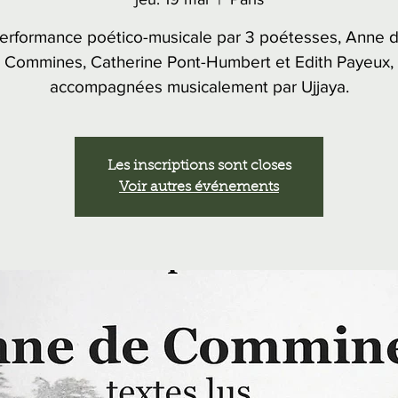
erformance poético-musicale par 3 poétesses, Anne 
Commines, Catherine Pont-Humbert et Edith Payeux,
accompagnées musicalement par Ujjaya.
Les inscriptions sont closes
Voir autres événements