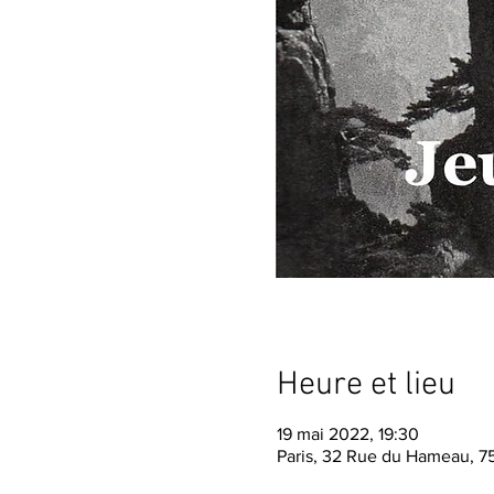
Heure et lieu
19 mai 2022, 19:30
Paris, 32 Rue du Hameau, 75