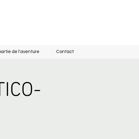
partie de l'aventure
Contact
ICO-